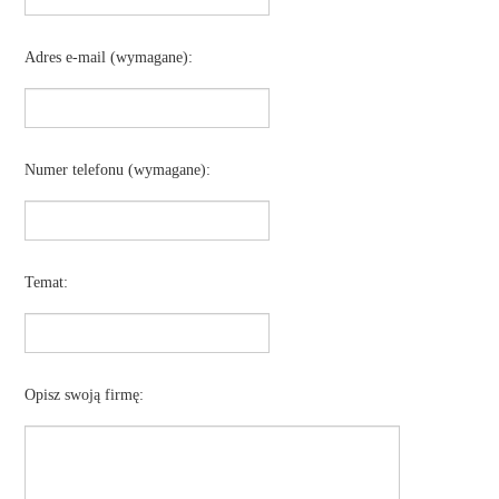
Adres e-mail (wymagane):
Numer telefonu (wymagane):
Temat:
Opisz swoją firmę: