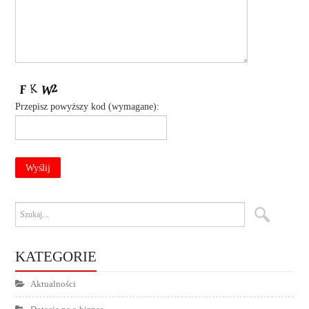
Przepisz powyższy kod (wymagane):
KATEGORIE
Aktualności