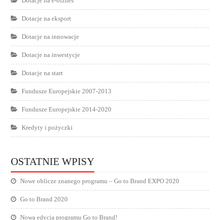
Dotacje na e-biznes
Dotacje na eksport
Dotacje na innowacje
Dotacje na inwestycje
Dotacje na start
Fundusze Europejskie 2007-2013
Fundusze Europejskie 2014-2020
Kredyty i pożyczki
OSTATNIE WPISY
Nowe oblicze znanego programu – Go to Brand EXPO 2020
Go to Brand 2020
Nowa edycja programu Go to Brand!