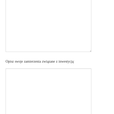
Opisz swoje zamierzenia związane z inwestycją: