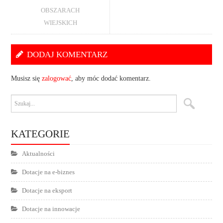
OBSZARACH
WIEJSKICH
DODAJ KOMENTARZ
Musisz się
zalogować
, aby móc dodać komentarz.
KATEGORIE
Aktualności
Dotacje na e-biznes
Dotacje na eksport
Dotacje na innowacje