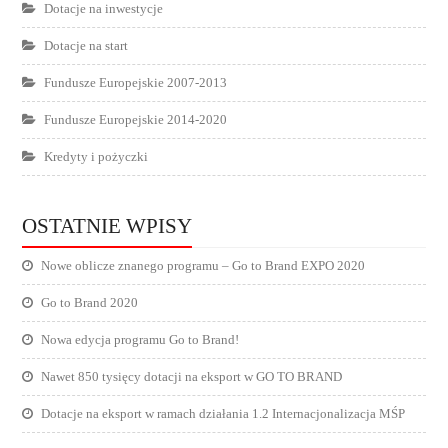
Dotacje na inwestycje
Dotacje na start
Fundusze Europejskie 2007-2013
Fundusze Europejskie 2014-2020
Kredyty i pożyczki
OSTATNIE WPISY
Nowe oblicze znanego programu – Go to Brand EXPO 2020
Go to Brand 2020
Nowa edycja programu Go to Brand!
Nawet 850 tysięcy dotacji na eksport w GO TO BRAND
Dotacje na eksport w ramach działania 1.2 Internacjonalizacja MŚP