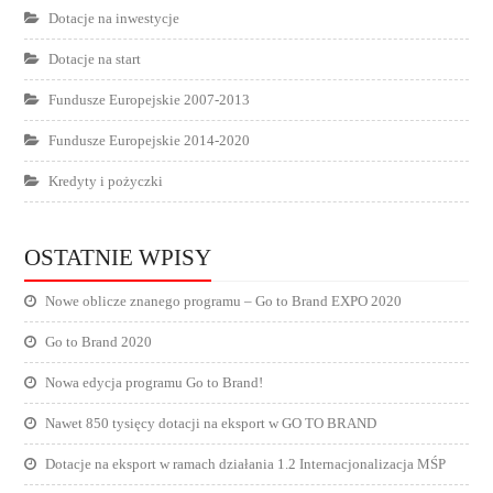
Dotacje na inwestycje
Dotacje na start
Fundusze Europejskie 2007-2013
Fundusze Europejskie 2014-2020
Kredyty i pożyczki
OSTATNIE WPISY
Nowe oblicze znanego programu – Go to Brand EXPO 2020
Go to Brand 2020
Nowa edycja programu Go to Brand!
Nawet 850 tysięcy dotacji na eksport w GO TO BRAND
Dotacje na eksport w ramach działania 1.2 Internacjonalizacja MŚP