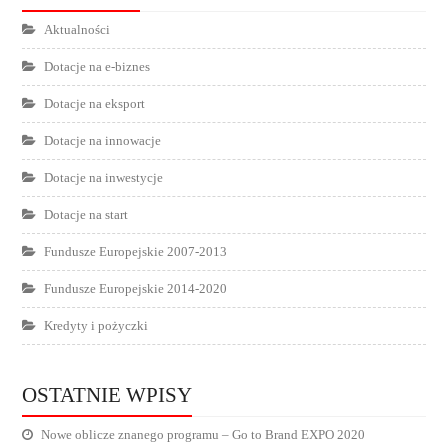
Aktualności
Dotacje na e-biznes
Dotacje na eksport
Dotacje na innowacje
Dotacje na inwestycje
Dotacje na start
Fundusze Europejskie 2007-2013
Fundusze Europejskie 2014-2020
Kredyty i pożyczki
OSTATNIE WPISY
Nowe oblicze znanego programu – Go to Brand EXPO 2020