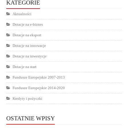
KATEGORIE
Aktualności
Dotacje na e-biznes
Dotacje na eksport
Dotacje na innowacje
Dotacje na inwestycje
Dotacje na start
Fundusze Europejskie 2007-2013
Fundusze Europejskie 2014-2020
Kredyty i pożyczki
OSTATNIE WPISY