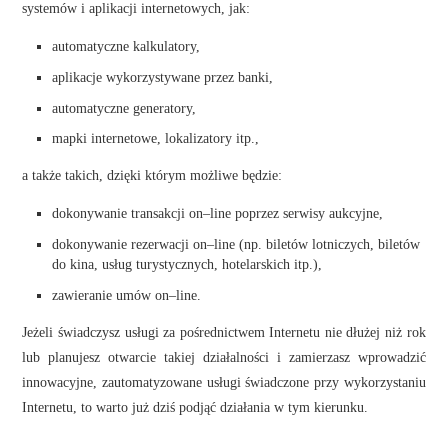
systemów i aplikacji internetowych, jak:
automatyczne kalkulatory,
aplikacje wykorzystywane przez banki,
automatyczne generatory,
mapki internetowe, lokalizatory itp.,
a także takich, dzięki którym możliwe będzie:
dokonywanie transakcji on–line
poprzez serwisy aukcyjne,
dokonywanie rezerwacji on–line (np. biletów lotniczych, biletów
do kina, usług turystycznych, hotelarskich itp.),
zawieranie umów on–line.
Jeżeli świadczysz usługi za pośrednictwem Internetu nie dłużej niż rok
lub planujesz otwarcie takiej działalności i zamierzasz wprowadzić
innowacyjne, zautomatyzowane usługi świadczone przy wykorzystaniu
Internetu, to warto już dziś podjąć działania w tym kierunku.