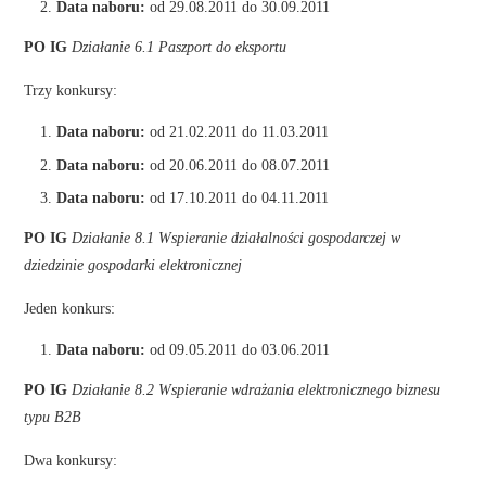
Data naboru:
od 29.08.2011 do 30.09.2011
PO IG
Działanie 6.1 Paszport do eksportu
Trzy konkursy:
Data naboru:
od 21.02.2011 do 11.03.2011
Data naboru:
od 20.06.2011 do 08.07.2011
Data naboru:
od 17.10.2011 do 04.11.2011
PO IG
Działanie 8.1 Wspieranie działalności gospodarczej w
dziedzinie gospodarki elektronicznej
Jeden konkurs:
Data naboru:
od 09.05.2011 do 03.06.2011
PO IG
Działanie 8.2 Wspieranie wdrażania elektronicznego biznesu
typu B2B
Dwa konkursy: