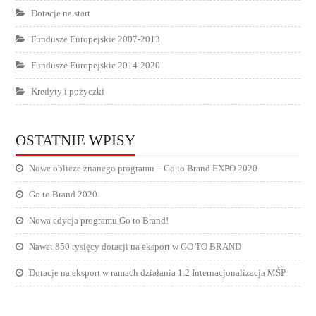
Dotacje na start
Fundusze Europejskie 2007-2013
Fundusze Europejskie 2014-2020
Kredyty i pożyczki
OSTATNIE WPISY
Nowe oblicze znanego programu – Go to Brand EXPO 2020
Go to Brand 2020
Nowa edycja programu Go to Brand!
Nawet 850 tysięcy dotacji na eksport w GO TO BRAND
Dotacje na eksport w ramach działania 1.2 Internacjonalizacja MŚP