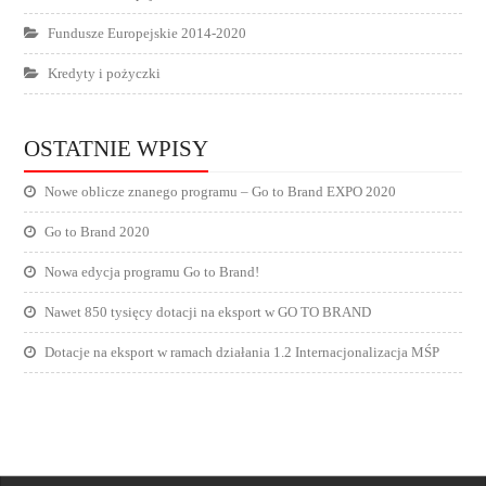
Fundusze Europejskie 2014-2020
Kredyty i pożyczki
OSTATNIE WPISY
Nowe oblicze znanego programu – Go to Brand EXPO 2020
Go to Brand 2020
Nowa edycja programu Go to Brand!
Nawet 850 tysięcy dotacji na eksport w GO TO BRAND
Dotacje na eksport w ramach działania 1.2 Internacjonalizacja MŚP