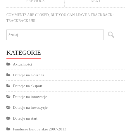
PREVIOUS
NEXT
COMMENTS ARE CLOSED, BUT YOU CAN LEAVE A TRACKBACK:
TRACKBACK URL
.
KATEGORIE
Aktualności
Dotacje na e-biznes
Dotacje na eksport
Dotacje na innowacje
Dotacje na inwestycje
Dotacje na start
Fundusze Europejskie 2007-2013