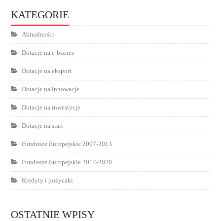
KATEGORIE
Aktualności
Dotacje na e-biznes
Dotacje na eksport
Dotacje na innowacje
Dotacje na inwestycje
Dotacje na start
Fundusze Europejskie 2007-2013
Fundusze Europejskie 2014-2020
Kredyty i pożyczki
OSTATNIE WPISY