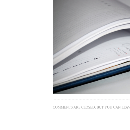
COMMENTS ARE CLOSED, BUT YOU CAN LEA