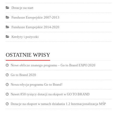
Dotacje na start
Fundusze Europejskie 2007-2013
Fundusze Europejskie 2014-2020
Kredyty i pożyczki
OSTATNIE WPISY
Nowe oblicze znanego programu – Go to Brand EXPO 2020
Go to Brand 2020
Nowa edycja programu Go to Brand!
Nawet 850 tysięcy dotacji na eksport w GO TO BRAND
Dotacje na eksport w ramach działania 1.2 Internacjonalizacja MŚP