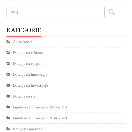
KATEGORIE
Aktualności
Dotacje na e-biznes
Dotacje na eksport
Dotacje na innowacje
Dotacje na inwestycje
Dotacje na start
Fundusze Europejskie 2007-2013
Fundusze Europejskie 2014-2020
Kredyty i pożyczki