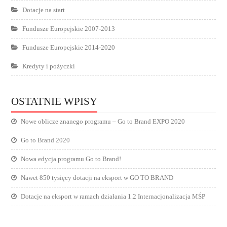
Dotacje na start
Fundusze Europejskie 2007-2013
Fundusze Europejskie 2014-2020
Kredyty i pożyczki
OSTATNIE WPISY
Nowe oblicze znanego programu – Go to Brand EXPO 2020
Go to Brand 2020
Nowa edycja programu Go to Brand!
Nawet 850 tysięcy dotacji na eksport w GO TO BRAND
Dotacje na eksport w ramach działania 1.2 Internacjonalizacja MŚP