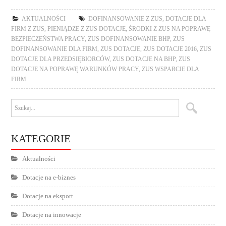
AKTUALNOŚCI
DOFINANSOWANIE Z ZUS
,
DOTACJE DLA
FIRM Z ZUS
,
PIENIĄDZE Z ZUS DOTACJE
,
ŚRODKI Z ZUS NA POPRAWĘ
BEZPIECZEŃSTWA PRACY
,
ZUS DOFINANSOWANIE BHP
,
ZUS
DOFINANSOWANIE DLA FIRM
,
ZUS DOTACJE
,
ZUS DOTACJE 2016
,
ZUS
DOTACJE DLA PRZEDSIĘBIORCÓW
,
ZUS DOTACJE NA BHP
,
ZUS
DOTACJE NA POPRAWĘ WARUNKÓW PRACY
,
ZUS WSPARCIE DLA
FIRM
KATEGORIE
Aktualności
Dotacje na e-biznes
Dotacje na eksport
Dotacje na innowacje