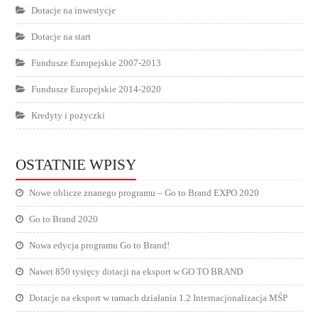
Dotacje na inwestycje
Dotacje na start
Fundusze Europejskie 2007-2013
Fundusze Europejskie 2014-2020
Kredyty i pożyczki
OSTATNIE WPISY
Nowe oblicze znanego programu – Go to Brand EXPO 2020
Go to Brand 2020
Nowa edycja programu Go to Brand!
Nawet 850 tysięcy dotacji na eksport w GO TO BRAND
Dotacje na eksport w ramach działania 1.2 Internacjonalizacja MŚP