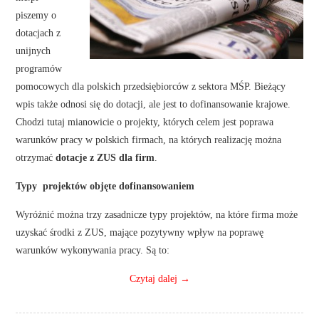
piszemy o
dotacjach z
unijnych
programów
pomocowych dla polskich przedsiębiorców z sektora MŚP. Bieżący
wpis także odnosi się do dotacji, ale jest to dofinansowanie krajowe.
Chodzi tutaj mianowicie o projekty, których celem jest poprawa
warunków pracy w polskich firmach, na których realizację można
otrzymać
dotacje z ZUS dla firm
.
Typy projektów objęte dofinansowaniem
Wyróżnić można trzy zasadnicze typy projektów, na które firma może
uzyskać środki z ZUS, mające pozytywny wpływ na poprawę
warunków wykonywania pracy. Są to:
Czytaj dalej
→