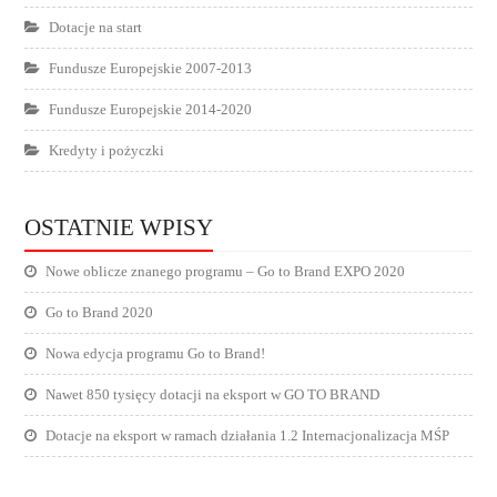
Dotacje na start
Fundusze Europejskie 2007-2013
Fundusze Europejskie 2014-2020
Kredyty i pożyczki
OSTATNIE WPISY
Nowe oblicze znanego programu – Go to Brand EXPO 2020
Go to Brand 2020
Nowa edycja programu Go to Brand!
Nawet 850 tysięcy dotacji na eksport w GO TO BRAND
Dotacje na eksport w ramach działania 1.2 Internacjonalizacja MŚP