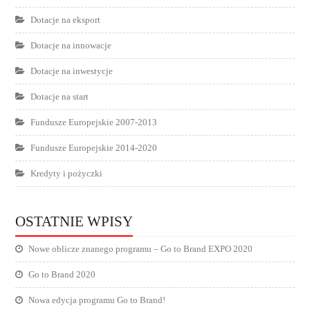
Dotacje na eksport
Dotacje na innowacje
Dotacje na inwestycje
Dotacje na start
Fundusze Europejskie 2007-2013
Fundusze Europejskie 2014-2020
Kredyty i pożyczki
OSTATNIE WPISY
Nowe oblicze znanego programu – Go to Brand EXPO 2020
Go to Brand 2020
Nowa edycja programu Go to Brand!