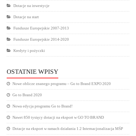
Dotacje na inwestycje
Dotacje na start
Fundusze Europejskie 2007-2013
Fundusze Europejskie 2014-2020
Kredyty i pożyczki
OSTATNIE WPISY
Nowe oblicze znanego programu – Go to Brand EXPO 2020
Go to Brand 2020
Nowa edycja programu Go to Brand!
Nawet 850 tysięcy dotacji na eksport w GO TO BRAND
Dotacje na eksport w ramach działania 1.2 Internacjonalizacja MŚP