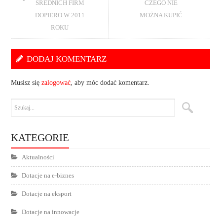
ŚREDNICH FIRM
CZEGO NIE
DOPIERO W 2011
MOŻNA KUPIĆ
ROKU
DODAJ KOMENTARZ
Musisz się
zalogować
, aby móc dodać komentarz.
KATEGORIE
Aktualności
Dotacje na e-biznes
Dotacje na eksport
Dotacje na innowacje