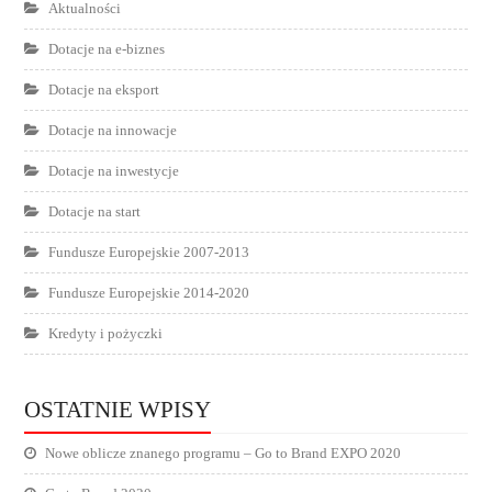
Aktualności
Dotacje na e-biznes
Dotacje na eksport
Dotacje na innowacje
Dotacje na inwestycje
Dotacje na start
Fundusze Europejskie 2007-2013
Fundusze Europejskie 2014-2020
Kredyty i pożyczki
OSTATNIE WPISY
Nowe oblicze znanego programu – Go to Brand EXPO 2020