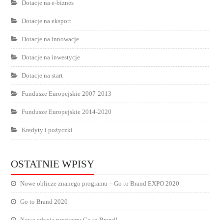
Dotacje na e-biznes
Dotacje na eksport
Dotacje na innowacje
Dotacje na inwestycje
Dotacje na start
Fundusze Europejskie 2007-2013
Fundusze Europejskie 2014-2020
Kredyty i pożyczki
OSTATNIE WPISY
Nowe oblicze znanego programu – Go to Brand EXPO 2020
Go to Brand 2020
Nowa edycja programu Go to Brand!