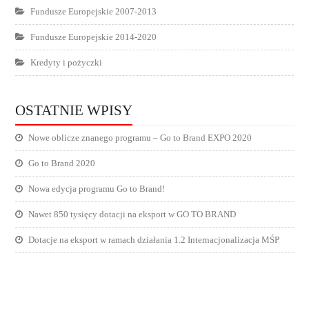
Fundusze Europejskie 2007-2013
Fundusze Europejskie 2014-2020
Kredyty i pożyczki
OSTATNIE WPISY
Nowe oblicze znanego programu – Go to Brand EXPO 2020
Go to Brand 2020
Nowa edycja programu Go to Brand!
Nawet 850 tysięcy dotacji na eksport w GO TO BRAND
Dotacje na eksport w ramach działania 1.2 Internacjonalizacja MŚP