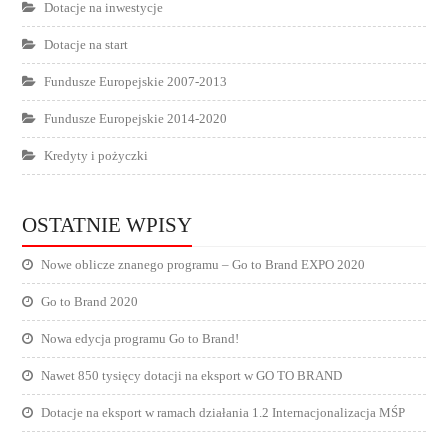
Dotacje na inwestycje
Dotacje na start
Fundusze Europejskie 2007-2013
Fundusze Europejskie 2014-2020
Kredyty i pożyczki
OSTATNIE WPISY
Nowe oblicze znanego programu – Go to Brand EXPO 2020
Go to Brand 2020
Nowa edycja programu Go to Brand!
Nawet 850 tysięcy dotacji na eksport w GO TO BRAND
Dotacje na eksport w ramach działania 1.2 Internacjonalizacja MŚP