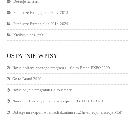
Dotacje na start
Fundusze Europejskie 2007-2013
Fundusze Europejskie 2014-2020
Kredyty i pożyczki
OSTATNIE WPISY
Nowe oblicze znanego programu – Go to Brand EXPO 2020
Go to Brand 2020
Nowa edycja programu Go to Brand!
Nawet 850 tysięcy dotacji na eksport w GO TO BRAND
Dotacje na eksport w ramach działania 1.2 Internacjonalizacja MŚP