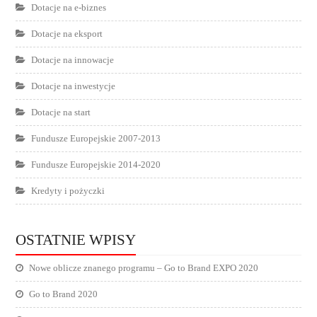
Dotacje na e-biznes
Dotacje na eksport
Dotacje na innowacje
Dotacje na inwestycje
Dotacje na start
Fundusze Europejskie 2007-2013
Fundusze Europejskie 2014-2020
Kredyty i pożyczki
OSTATNIE WPISY
Nowe oblicze znanego programu – Go to Brand EXPO 2020
Go to Brand 2020