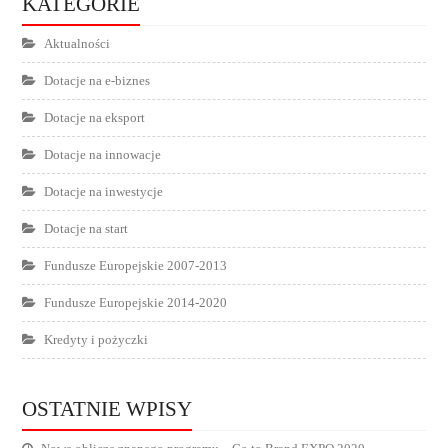
KATEGORIE
Aktualności
Dotacje na e-biznes
Dotacje na eksport
Dotacje na innowacje
Dotacje na inwestycje
Dotacje na start
Fundusze Europejskie 2007-2013
Fundusze Europejskie 2014-2020
Kredyty i pożyczki
OSTATNIE WPISY