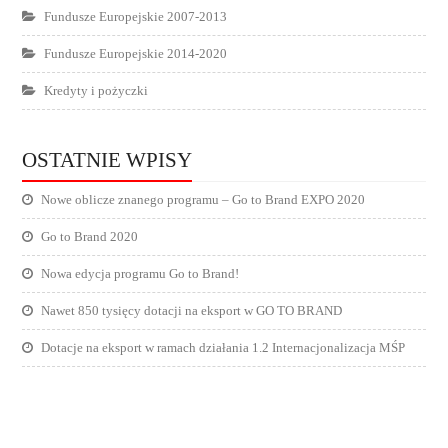
Fundusze Europejskie 2007-2013
Fundusze Europejskie 2014-2020
Kredyty i pożyczki
OSTATNIE WPISY
Nowe oblicze znanego programu – Go to Brand EXPO 2020
Go to Brand 2020
Nowa edycja programu Go to Brand!
Nawet 850 tysięcy dotacji na eksport w GO TO BRAND
Dotacje na eksport w ramach działania 1.2 Internacjonalizacja MŚP