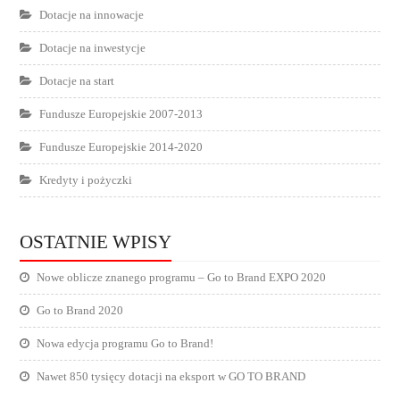
Dotacje na innowacje
Dotacje na inwestycje
Dotacje na start
Fundusze Europejskie 2007-2013
Fundusze Europejskie 2014-2020
Kredyty i pożyczki
OSTATNIE WPISY
Nowe oblicze znanego programu – Go to Brand EXPO 2020
Go to Brand 2020
Nowa edycja programu Go to Brand!
Nawet 850 tysięcy dotacji na eksport w GO TO BRAND