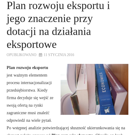
Plan rozwoju eksportu i
jego znaczenie przy
dotacji na działania
eksportowe
OPUBLIKOWANO
11 STYCZNIA 2016
Plan rozwoju eksportu
jest ważnym elementem
procesu internacjonalizacji
przedsiębiorstwa. Kiedy
firma decyduje się wejść ze
swoją ofertą na rynki
zagraniczne musi znaleźć
odpowiedź na wiele pytań.
Po wstępnej analizie potwierdzającej słuszność ukierunkowania się na