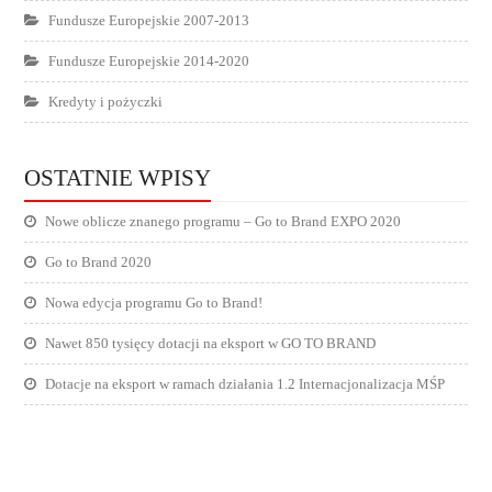
Fundusze Europejskie 2007-2013
Fundusze Europejskie 2014-2020
Kredyty i pożyczki
OSTATNIE WPISY
Nowe oblicze znanego programu – Go to Brand EXPO 2020
Go to Brand 2020
Nowa edycja programu Go to Brand!
Nawet 850 tysięcy dotacji na eksport w GO TO BRAND
Dotacje na eksport w ramach działania 1.2 Internacjonalizacja MŚP