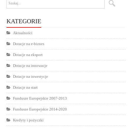
KATEGORIE
Aktualności
Dotacje na e-biznes
Dotacje na eksport
Dotacje na innowacje
Dotacje na inwestycje
Dotacje na start
Fundusze Europejskie 2007-2013
Fundusze Europejskie 2014-2020
Kredyty i pożyczki