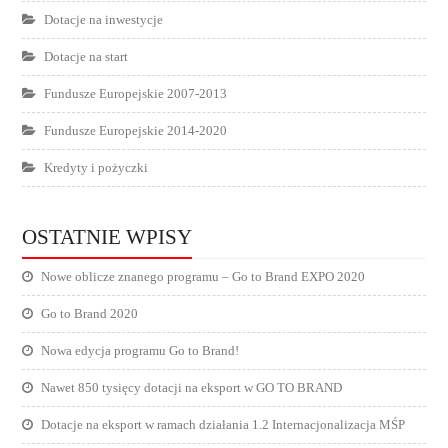
Dotacje na inwestycje
Dotacje na start
Fundusze Europejskie 2007-2013
Fundusze Europejskie 2014-2020
Kredyty i pożyczki
OSTATNIE WPISY
Nowe oblicze znanego programu – Go to Brand EXPO 2020
Go to Brand 2020
Nowa edycja programu Go to Brand!
Nawet 850 tysięcy dotacji na eksport w GO TO BRAND
Dotacje na eksport w ramach działania 1.2 Internacjonalizacja MŚP