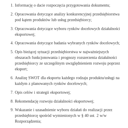
Informację o dacie rozpoczęcia przygotowania dokumentu;
Opracowania dotyczące analizy konkurencyjnej przedsiębiorstwa
pod kątem produktów lub usług przedsiębiorcy;
Opracowania dotyczące wyboru rynków docelowych działalności
eksportowej;
Opracowania dotyczące badania wybranych rynków docelowych;
Opis bieżącej sytuacji przedsiębiorstwa w najważniejszych
obszarach funkcjonowania i prognozy rozszerzenia działalności
przedsiębiorcy ze szczególnym uwzględnieniem rozwoju poprzez
eksport;
Analizę SWOT dla eksportu każdego rodzaju produktu/usługi na
każdym z planowanych rynków docelowych;
Opis celów i strategii eksportowej;
Rekomendację rozwoju działalności eksportowej;
Wskazanie i uzasadnienie wyboru działań do realizacji przez
przedsiębiorcę spośród wymienionych w § 40 ust. 2 w/w
Rozporządzenia;