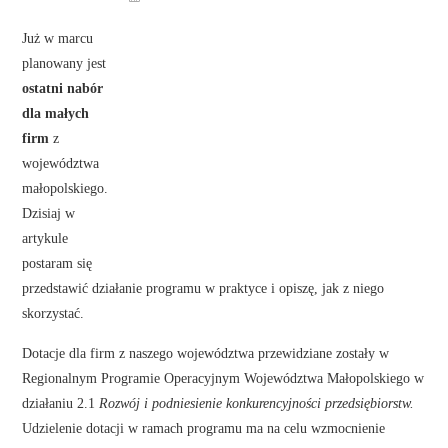
Już w marcu
planowany jest
ostatni nabór
dla małych
firm
z
województwa
małopolskiego.
Dzisiaj w
artykule
postaram się
przedstawić
działanie
programu w
praktyce i opiszę, jak z niego skorzystać.
Dotacje dla firm z naszego województwa przewidziane zostały w
Regionalnym Programie Operacyjnym Województwa Małopolskiego w