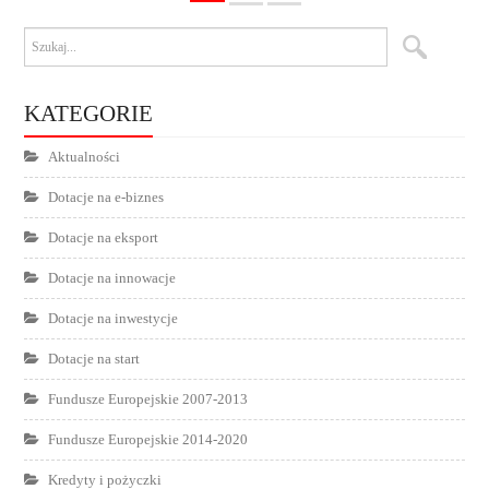
1
2
»
KATEGORIE
Aktualności
Dotacje na e-biznes
Dotacje na eksport
Dotacje na innowacje
Dotacje na inwestycje
Dotacje na start
Fundusze Europejskie 2007-2013